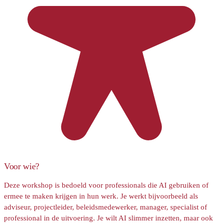
Voor wie?
Deze workshop is bedoeld voor professionals die AI gebruiken of
ermee te maken krijgen in hun werk. Je werkt bijvoorbeeld als
adviseur, projectleider, beleidsmedewerker, manager, specialist of
professional in de uitvoering. Je wilt AI slimmer inzetten, maar ook