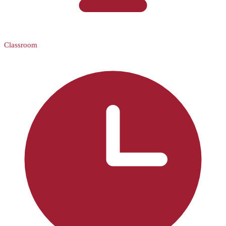
Classroom