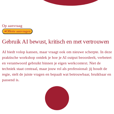
Op aanvraag
Offerte aanvragen
Gebruik AI bewust, kritisch en met vertrouwen
AI biedt volop kansen, maar vraagt ook om nieuwe scherpte. In deze
praktische workshop ontdek je hoe je AI output beoordeelt, verbetert
en verantwoord gebruikt binnen je eigen werkcontext. Niet de
techniek staat centraal, maar jouw rol als professional: jij houdt de
regie, stelt de juiste vragen en bepaalt wat betrouwbaar, bruikbaar en
passend is.