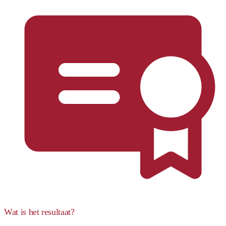
Wat is het resultaat?