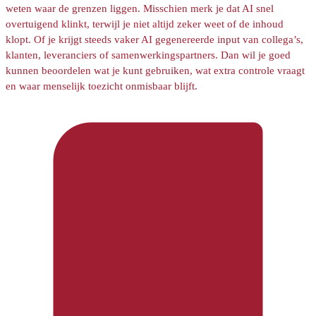
weten waar de grenzen liggen. Misschien merk je dat AI snel
overtuigend klinkt, terwijl je niet altijd zeker weet of de inhoud
klopt. Of je krijgt steeds vaker AI gegenereerde input van collega’s,
klanten, leveranciers of samenwerkingspartners. Dan wil je goed
kunnen beoordelen wat je kunt gebruiken, wat extra controle vraagt
en waar menselijk toezicht onmisbaar blijft.