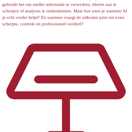
gebruikt het om sneller informatie te verwerken, ideeën aan te
scherpen of analyses te ondersteunen. Maar hoe weet je wanneer AI
je echt verder helpt? En wanneer vraagt de uitkomst juist om extra
scherpte, controle en professioneel oordeel?