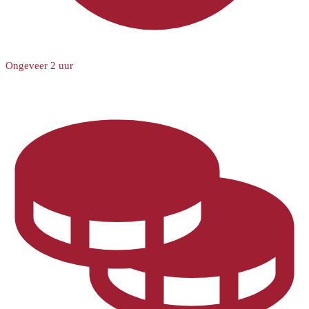
Ongeveer 2 uur