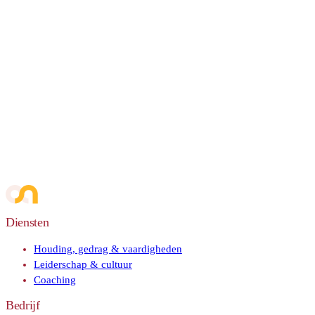
Diensten
Houding, gedrag & vaardigheden
Leiderschap & cultuur
Coaching
Bedrijf